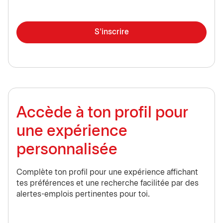
S'inscrire
Accède à ton profil pour
une expérience
personnalisée
Complète ton profil pour une expérience affichant
tes préférences et une recherche facilitée par des
alertes-emplois pertinentes pour toi.