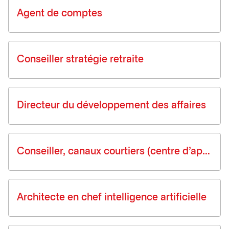
Agent de comptes
Conseiller stratégie retraite
Directeur du développement des affaires
Conseiller, canaux courtiers (centre d’appels)
Architecte en chef intelligence artificielle