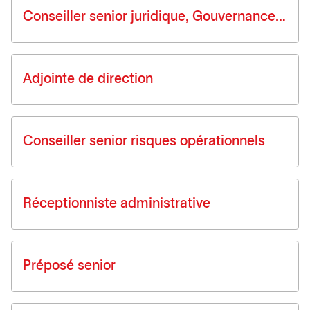
Conseiller senior juridique, Gouvernance de données
Adjointe de direction
Conseiller senior risques opérationnels
Réceptionniste administrative
Préposé senior