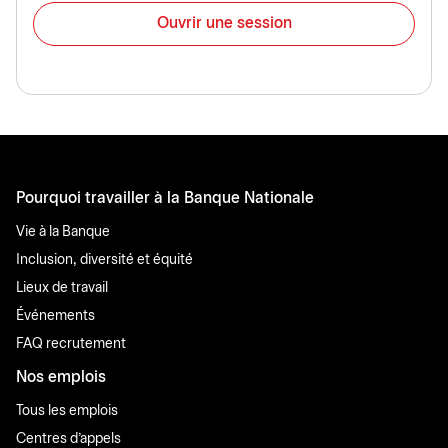
Ouvrir une session
Pourquoi travailler à la Banque Nationale
Vie à la Banque
Inclusion, diversité et équité
Lieux de travail
Événements
FAQ recrutement
Nos emplois
Tous les emplois
Centres d'appels