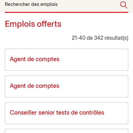
Rechercher des emplois
Emplois offerts
21-40 de 342 résultat(s)
Job list
Agent de comptes
Agent de comptes
Conseiller senior tests de contrôles