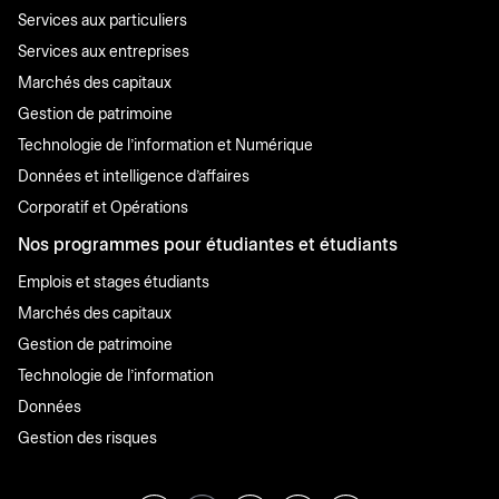
Services aux particuliers
Services aux entreprises
Marchés des capitaux
Gestion de patrimoine
Technologie de l'information et Numérique
Données et intelligence d'affaires
Corporatif et Opérations
Nos programmes pour étudiantes et étudiants
Emplois et stages étudiants
Marchés des capitaux
Gestion de patrimoine
Technologie de l'information
Données
Gestion des risques