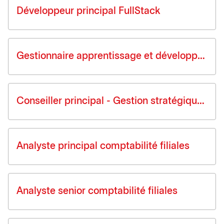
Développeur principal FullStack
Gestionnaire apprentissage et développement
Conseiller principal - Gestion stratégique des fournisseurs
Analyste principal comptabilité filiales
Analyste senior comptabilité filiales