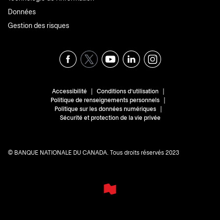
Données
Gestion des risques
|
|
Accessibilité
Conditions d'utilisation
|
Politique de renseignements personnels
|
Politique sur les données numériques
Sécurité et protection de la vie privée
© BANQUE NATIONALE DU CANADA. Tous droits réservés 2023