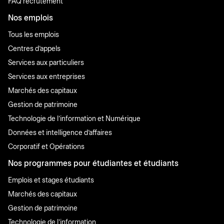
FAQ recrutement
Nos emplois
Tous les emplois
Centres d'appels
Services aux particuliers
Services aux entreprises
Marchés des capitaux
Gestion de patrimoine
Technologie de l'information et Numérique
Données et intelligence d'affaires
Corporatif et Opérations
Nos programmes pour étudiantes et étudiants
Emplois et stages étudiants
Marchés des capitaux
Gestion de patrimoine
Technologie de l'information