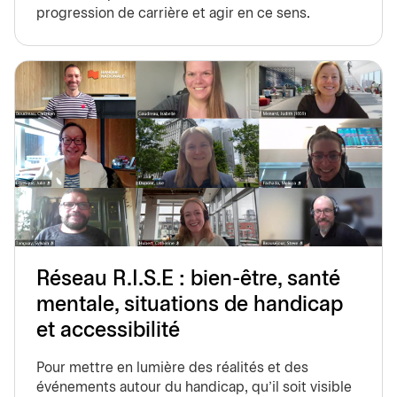
progression de carrière et agir en ce sens.
Réseau R.I.S.E : bien-être, santé
mentale, situations de handicap
et accessibilité
Pour mettre en lumière des réalités et des
événements autour du handicap, qu'il soit visible