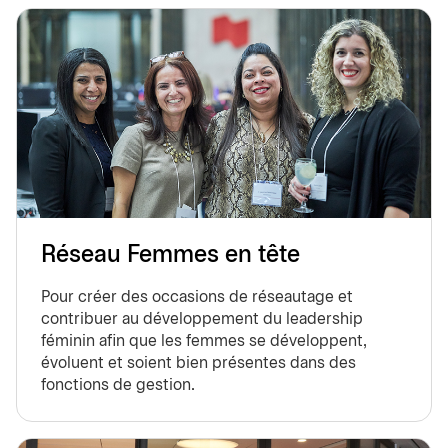
Réseau Femmes en tête
Pour créer des occasions de réseautage et
contribuer au développement du leadership
féminin afin que les femmes se développent,
évoluent et soient bien présentes dans des
fonctions de gestion.