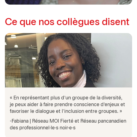
Ce que nos collègues disent
« En représentant plus d'un groupe de la diversité,
je peux aider à faire prendre conscience d'enjeux et
favoriser le dialogue et l'inclusion entre groupes. »
-Fabiana | Réseau MOI Fierté et Réseau pancanadien
des professionnel·le·s noir·e·s