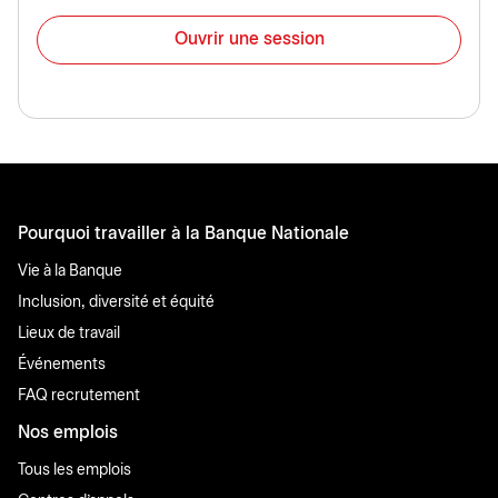
Ouvrir une session
Pourquoi travailler à la Banque Nationale
Vie à la Banque
Inclusion, diversité et équité
Lieux de travail
Événements
FAQ recrutement
Nos emplois
Tous les emplois