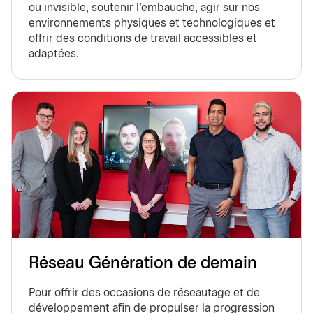
ou invisible, soutenir l'embauche, agir sur nos
environnements physiques et technologiques et
offrir des conditions de travail accessibles et
adaptées.
Réseau Génération de demain
Pour offrir des occasions de réseautage et de
développement afin de propulser la progression