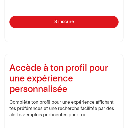
S'inscrire
Accède à ton profil pour
une expérience
personnalisée
Complète ton profil pour une expérience affichant
tes préférences et une recherche facilitée par des
alertes-emplois pertinentes pour toi.