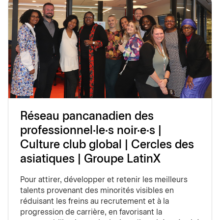
Réseau pancanadien des
professionnel·le·s noir·e·s |
Culture club global | Cercles des
asiatiques | Groupe LatinX
Pour attirer, développer et retenir les meilleurs
talents provenant des minorités visibles en
réduisant les freins au recrutement et à la
progression de carrière, en favorisant la