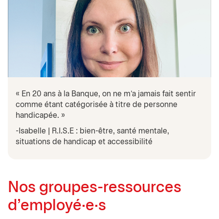
« En 20 ans à la Banque, on ne m’a jamais fait sentir
comme étant catégorisée à titre de personne
handicapée. »
-Isabelle | R.I.S.E : bien-être, santé mentale,
situations de handicap et accessibilité
Nos groupes-ressources
d'employé·e·s