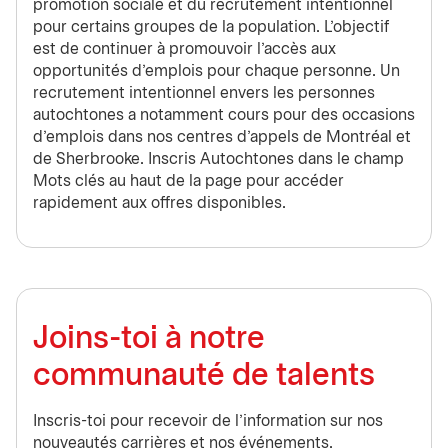
promotion sociale et du recrutement intentionnel
pour certains groupes de la population. L’objectif
est de continuer à promouvoir l’accès aux
opportunités d’emplois pour chaque personne. Un
recrutement intentionnel envers les personnes
autochtones a notamment cours pour des occasions
d’emplois dans nos centres d’appels de Montréal et
de Sherbrooke. Inscris Autochtones dans le champ
Mots clés au haut de la page pour accéder
rapidement aux offres disponibles.
Joins-toi à notre
communauté de talents
Inscris-toi pour recevoir de l'information sur nos
nouveautés carrières et nos événements.