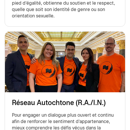
pied d’égalité, obtienne du soutien et le respect,
quelle que soit son identité de genre ou son
orientation sexuelle.
Réseau Autochtone (R.A./I.N.)
Pour engager un dialogue plus ouvert et continu
afin de renforcer le sentiment d’appartenance,
mieux comprendre les défis vécus dans la