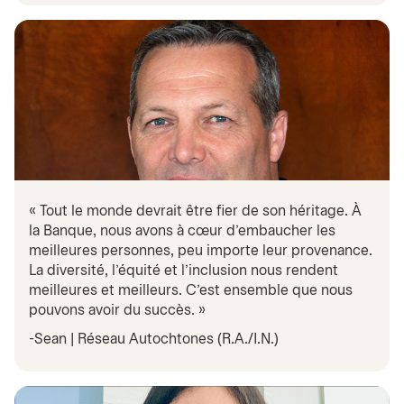
« Tout le monde devrait être fier de son héritage. À
la Banque, nous avons à cœur d’embaucher les
meilleures personnes, peu importe leur provenance.
La diversité, l'équité et l’inclusion nous rendent
meilleures et meilleurs. C’est ensemble que nous
pouvons avoir du succès. »
-Sean | Réseau Autochtones (R.A./I.N.)