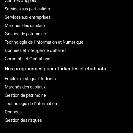
Centres d'appels
Services aux particuliers
Services aux entreprises
Marchés des capitaux
Gestion de patrimoine
Technologie de l'information et Numérique
Données et intelligence d'affaires
Corporatif et Opérations
Nos programmes pour étudiantes et étudiants
Emplois et stages étudiants
Marchés des capitaux
Gestion de patrimoine
Technologie de l'information
Données
Gestion des risques