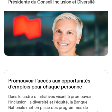
Présidente du Conseil Inclusion et Diversité
Promouvoir l’accès aux opportunités
d’emplois pour chaque personne
Dans le cadre d’initiatives visant à promouvoir
l’inclusion, la diversité et l’équité, la Banque
Nationale met en place des programmes de