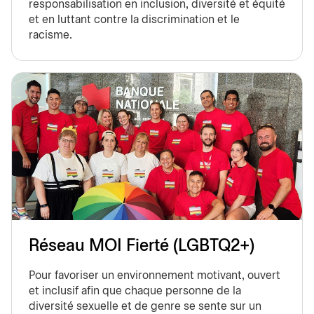
responsabilisation en inclusion, diversité et équité
et en luttant contre la discrimination et le
racisme.
Réseau MOI Fierté (LGBTQ2+)
Pour favoriser un environnement motivant, ouvert
et inclusif afin que chaque personne de la
diversité sexuelle et de genre se sente sur un