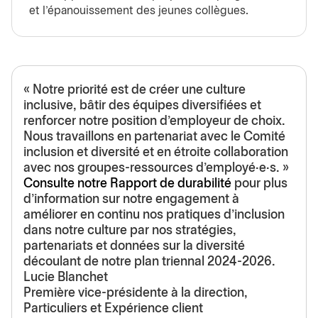
et l’épanouissement des jeunes collègues.
« Notre priorité est de créer une culture
inclusive, bâtir des équipes diversifiées et
renforcer notre position d’employeur de choix.
Nous travaillons en partenariat avec le Comité
inclusion et diversité et en étroite collaboration
avec nos groupes-ressources d’employé·e·s. »
Consulte notre Rapport de durabilité
pour plus
d’information sur notre engagement à
améliorer en continu nos pratiques d’inclusion
dans notre culture par nos stratégies,
partenariats et données sur la diversité
découlant de notre plan triennal 2024-2026.
Lucie Blanchet
Première vice-présidente à la direction,
Particuliers et Expérience client