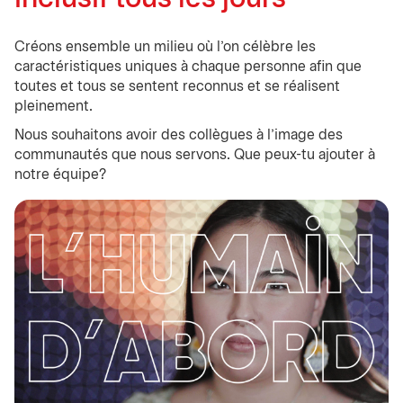
Créons ensemble un milieu où l'on célèbre les
caractéristiques uniques à chaque personne afin que
toutes et tous se sentent reconnus et se réalisent
pleinement.
Nous souhaitons avoir des collègues à l'image des
communautés que nous servons. Que peux-tu ajouter à
notre équipe?