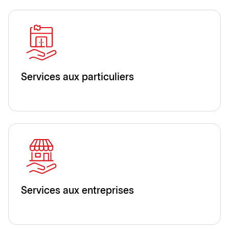
Services aux particuliers
Services aux entreprises