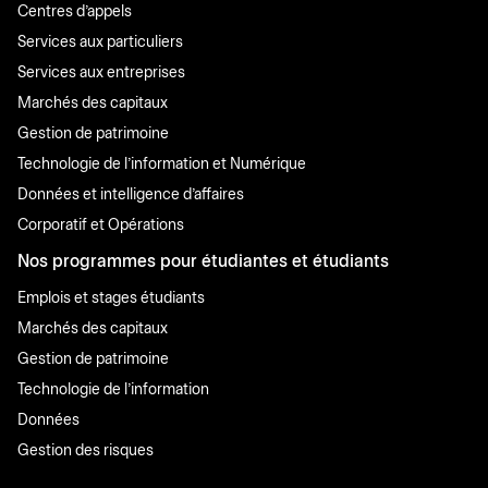
Centres d'appels
Services aux particuliers
Services aux entreprises
Marchés des capitaux
Gestion de patrimoine
Technologie de l'information et Numérique
Données et intelligence d'affaires
Corporatif et Opérations
Nos programmes pour étudiantes et étudiants
Emplois et stages étudiants
Marchés des capitaux
Gestion de patrimoine
Technologie de l'information
Données
Gestion des risques