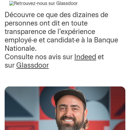
Découvre ce que des dizaines de
personnes ont dit en toute
transparence de l'expérience
employé·e et candidat·e à la Banque
Nationale.
Consulte nos avis sur
Indeed
et
sur
Glassdoor