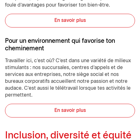
foule d’avantages pour favoriser ton bien-être.
En savoir plus
Pour un environnement qui favorise ton
cheminement
Travailler ici, c’est où? C’est dans une variété de milieux
stimulants : nos succursales, centres d’appels et de
services aux entreprises, notre siège social et nos
bureaux corporatifs accueillent notre passion et notre
audace. C’est aussi le télétravail lorsque tes activités le
permettent.
En savoir plus
Inclusion, diversité et équité