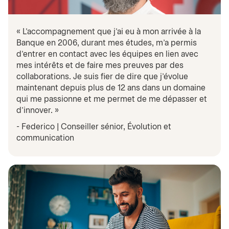
« L’accompagnement que j’ai eu à mon arrivée à la
Banque en 2006, durant mes études, m’a permis
d’entrer en contact avec les équipes en lien avec
mes intérêts et de faire mes preuves par des
collaborations. Je suis fier de dire que j’évolue
maintenant depuis plus de 12 ans dans un domaine
qui me passionne et me permet de me dépasser et
d’innover. »
- Federico | Conseiller sénior, Évolution et
communication