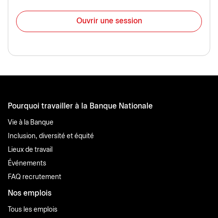
Ouvrir une session
Pourquoi travailler à la Banque Nationale
Vie à la Banque
Inclusion, diversité et équité
Lieux de travail
Événements
FAQ recrutement
Nos emplois
Tous les emplois