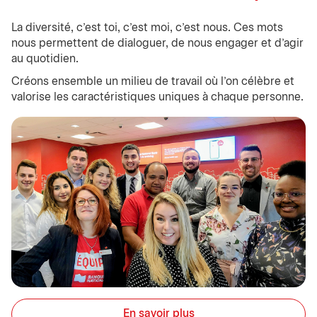
La diversité, c’est toi, c’est moi, c’est nous. Ces mots
nous permettent de dialoguer, de nous engager et d’agir
au quotidien.
Créons ensemble un milieu de travail où l’on célèbre et
valorise les caractéristiques uniques à chaque personne.
En savoir plus