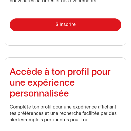
nouveautés carrières et nos événements.
S'inscrire
Accède à ton profil pour
une expérience
personnalisée
Complète ton profil pour une expérience affichant
tes préférences et une recherche facilitée par des
alertes-emplois pertinentes pour toi.