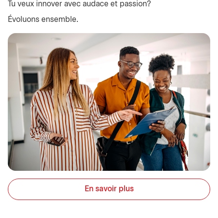
Tu veux innover avec audace et passion?
Évoluons ensemble.
En savoir plus