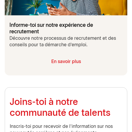
Informe-toi sur notre expérience de
recrutement
Découvre notre processus de recrutement et des
conseils pour ta démarche d'emploi.
En savoir plus
Joins-toi à notre
communauté de talents
Inscris-toi pour recevoir de l'information sur nos