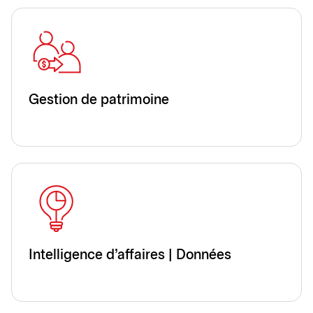
Gestion de patrimoine
Intelligence d'affaires | Données