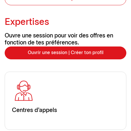
Expertises
Ouvre une session pour voir des offres en
fonction de tes préférences.
Ouvrir une session | Créer ton profil
Centres d'appels