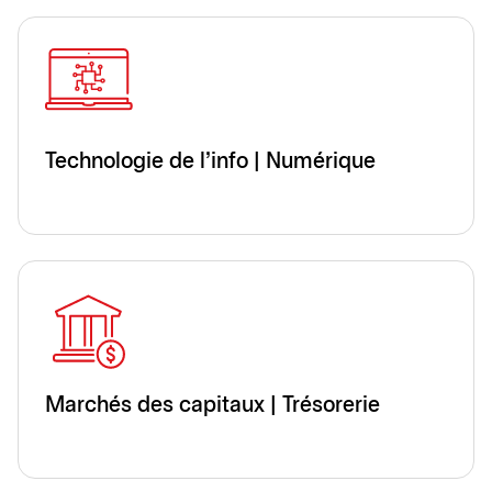
Technologie de l'info | Numérique
Marchés des capitaux | Trésorerie