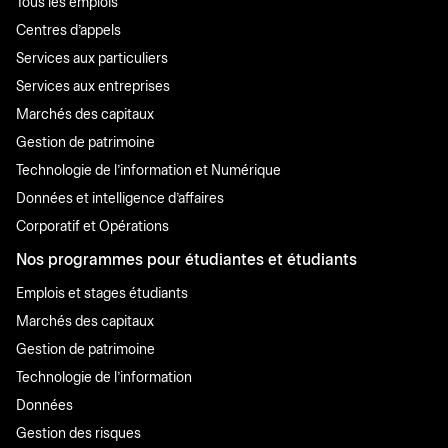
Tous les emplois
Centres d'appels
Services aux particuliers
Services aux entreprises
Marchés des capitaux
Gestion de patrimoine
Technologie de l'information et Numérique
Données et intelligence d'affaires
Corporatif et Opérations
Nos programmes pour étudiantes et étudiants
Emplois et stages étudiants
Marchés des capitaux
Gestion de patrimoine
Technologie de l'information
Données
Gestion des risques