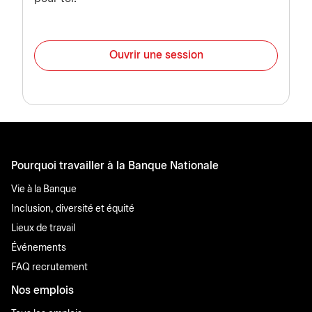
Ouvrir une session
Pourquoi travailler à la Banque Nationale
Vie à la Banque
Inclusion, diversité et équité
Lieux de travail
Événements
FAQ recrutement
Nos emplois