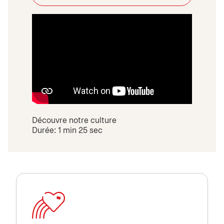
Découvre notre culture
Durée: 1 min 25 sec