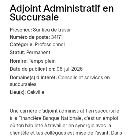
Adjoint Administratif en
Succursale
Présence
Sur lieu de travail
Numéro de poste
34171
Catégorie
Professionnel
Statut:
Permanent
Horaire:
Temps plein
Date de publication
08-jul-2026
Domaine(s) d'intérêt:
Conseils et services en
succursales
Lieu(x):
Oakville
Une carrière d’adjoint administratif en succursale
à la Financière Banque Nationale, c’est un emploi
où ton habileté à travailler en synergie avec la
clientèle et tes collègues est mise de l’avant. Dans