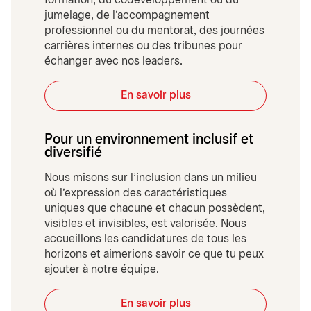
formation, du codéveloppement ou du
jumelage, de l'accompagnement
professionnel ou du mentorat, des journées
carrières internes ou des tribunes pour
échanger avec nos leaders.
En savoir plus
Pour un environnement inclusif et
diversifié
Nous misons sur l’inclusion dans un milieu
où l’expression des caractéristiques
uniques que chacune et chacun possèdent,
visibles et invisibles, est valorisée. Nous
accueillons les candidatures de tous les
horizons et aimerions savoir ce que tu peux
ajouter à notre équipe.
En savoir plus