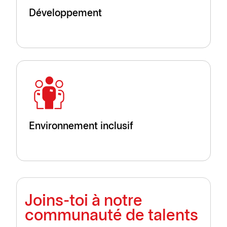
Développement
Environnement inclusif
Joins-toi à notre
communauté de talents