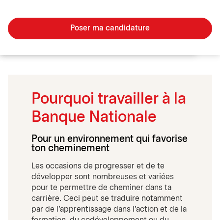
Poser ma candidature
Pourquoi travailler à la
Banque Nationale
Pour un environnement qui favorise
ton cheminement
Les occasions de progresser et de te
développer sont nombreuses et variées
pour te permettre de cheminer dans ta
carrière. Ceci peut se traduire notamment
par de l'apprentissage dans l'action et de la