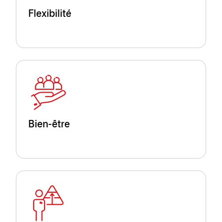
Flexibilité
Bien-être