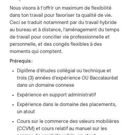
Nous visons à t’offrir un maximum de flexibilité
dans ton travail pour favoriser ta qualité de vie.
Ceci se traduit notamment par du travail hybride
au bureau et à distance, l’aménagement du temps
de travail pour concilier vie professionnelle et
personnelle, et des congés flexibles à des
moments qui comptent.
Prérequis :
Diplôme d’études collégial ou technique et
trois (3) années d’expérience OU Baccalauréat
dans un domaine connexe
Expérience en support administratif
Expérience dans le domaine des placements,
un atout
Cours sur le commerce des valeurs mobilières
(CCVM) et cours relatif au manuel sur les