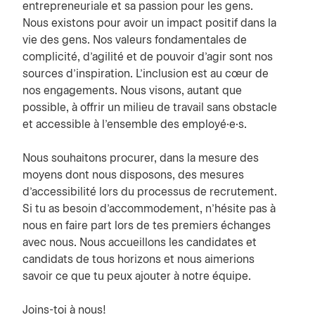
entrepreneuriale et sa passion pour les gens.
Nous existons pour avoir un impact positif dans la
vie des gens. Nos valeurs fondamentales de
complicité, d’agilité et de pouvoir d’agir sont nos
sources d’inspiration. L’inclusion est au cœur de
nos engagements. Nous visons, autant que
possible, à offrir un milieu de travail sans obstacle
et accessible à l’ensemble des employé·e·s.
Nous souhaitons procurer, dans la mesure des
moyens dont nous disposons, des mesures
d’accessibilité lors du processus de recrutement.
Si tu as besoin d'accommodement, n’hésite pas à
nous en faire part lors de tes premiers échanges
avec nous. Nous accueillons les candidates et
candidats de tous horizons et nous aimerions
savoir ce que tu peux ajouter à notre équipe.
Joins-toi à nous!