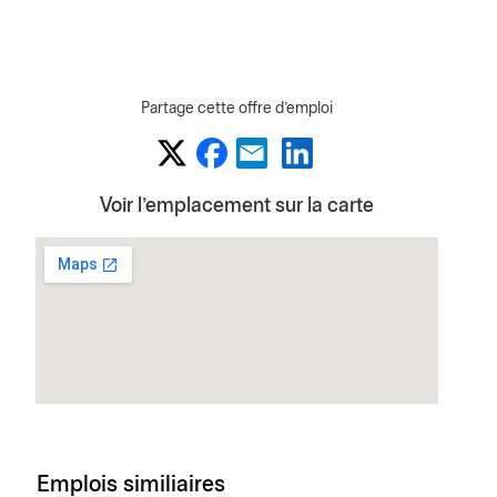
Partage cette offre d'emploi
Voir l'emplacement sur la carte
Emplois similiaires