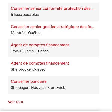
Conseiller senior conformité protection des consommateurs
5 lieux possibles
Conseiller senior gestion stratégique des fournisseurs
Montréal, Québec
Agent de comptes financement
Trois-Rivieres, Québec
Agent de comptes financement
Sherbrooke, Québec
Conseiller bancaire
Shippagan, Nouveau Brunswick
Voir tout