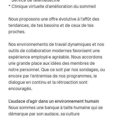
* Service de télémédecine
* Clinique virtuelle d’amélioration du sommeil
Nous proposons une offre évolutive à l’affût des
tendances, de tes besoins et de ceux de tes
proches.
Nos environnements de travail dynamiques et nos
outils de collaboration modernes favorisent une
expérience employé·e agréable. Nous accordons
une grande place aux idées des membres de
notre personnel. Que ce soit par nos sondages, ou
encore par l’entremise de nos programmes, le
dialogue en continu et la rétroaction sont
encouragés.
L'audace d'agir dans un environnement humain
Nous sommes une banque à taille humaine qui se
démarque par son audace, sa culture