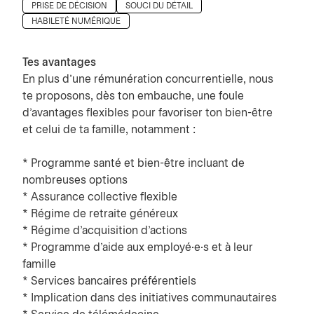
PRISE DE DÉCISION
SOUCI DU DÉTAIL
HABILETÉ NUMÉRIQUE
Tes avantages
En plus d’une rémunération concurrentielle, nous
te proposons, dès ton embauche, une foule
d’avantages flexibles pour favoriser ton bien-être
et celui de ta famille, notamment :
* Programme santé et bien-être incluant de
nombreuses options
* Assurance collective flexible
* Régime de retraite généreux
* Régime d’acquisition d’actions
* Programme d’aide aux employé·e·s et à leur
famille
* Services bancaires préférentiels
* Implication dans des initiatives communautaires