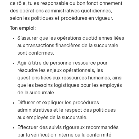
ce rôle, tu es responsable du bon fonctionnement
des opérations administratives quotidiennes,
selon les politiques et procédures en vigueur.
Ton emploi:
S’assurer que les opérations quotidiennes liées
aux transactions financières de la succursale
sont conformes.
Agir à titre de personne-ressource pour
résoudre les enjeux opérationnels, les
questions liées aux ressources humaines, ainsi
que les besoins logistiques pour les employés
de la succursale.
Diffuser et expliquer les procédures
administratives et le respect des politiques
aux employés de la succursale.
Effectuer des suivis rigoureux recommandés
par la vérification interne ou la conformité.