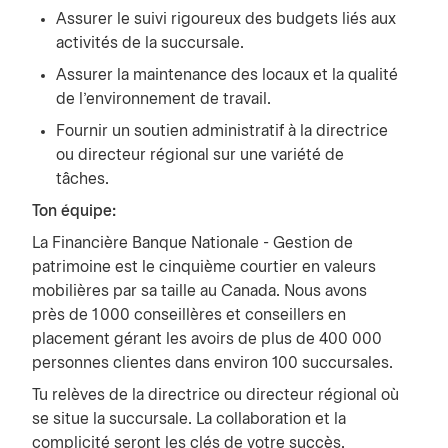
Assurer le suivi rigoureux des budgets liés aux
activités de la succursale.
Assurer la maintenance des locaux et la qualité
de l'environnement de travail.
Fournir un soutien administratif à la directrice
ou directeur régional sur une variété de
tâches.
Ton équipe:
La Financière Banque Nationale - Gestion de
patrimoine est le cinquième courtier en valeurs
mobilières par sa taille au Canada. Nous avons
près de 1 000 conseillères et conseillers en
placement gérant les avoirs de plus de 400 000
personnes clientes dans environ 100 succursales.
Tu relèves de la directrice ou directeur régional où
se situe la succursale. La collaboration et la
complicité seront les clés de votre succès.