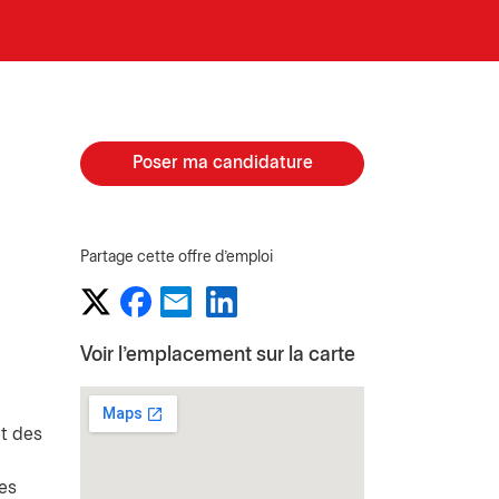
Poser ma candidature
Partage cette offre d'emploi
Voir l'emplacement sur la carte
et des
des