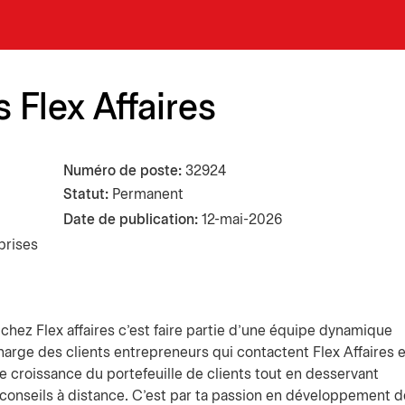
 Flex Affaires
Numéro de poste
32924
Statut:
Permanent
Date de publication
12-mai-2026
prises
chez Flex affaires c’est faire partie d'une équipe dynamique
charge des clients entrepreneurs qui contactent Flex Affaires 
e croissance du portefeuille de clients tout en desservant
 conseils à distance. C’est par ta passion en développement 