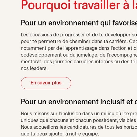
Pourquoi travailler à
Pour un environnement qui favori
Les occasions de progresser et de te développer s
pour te permettre de cheminer dans ta carrière. Cec
notamment par de l'apprentissage dans l'action et d
codéveloppement ou du jumelage, de l'accompagne
mentorat, des journées carrières internes ou des t
nos leaders.
En savoir plus
Pour un environnement inclusif et d
Nous misons sur l’inclusion dans un milieu où l’expr
uniques que chacune et chacun possèdent, visibles et
Nous accueillons les candidatures de tous les horizo
que tu peux ajouter à notre équipe.