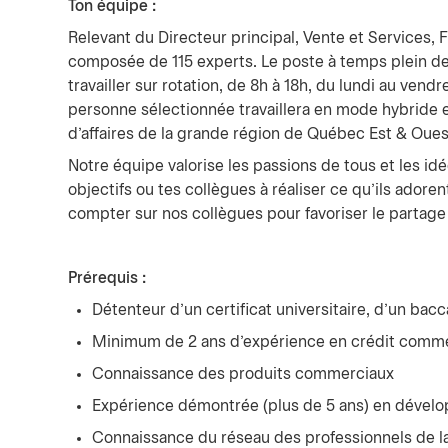
Ton équipe :
Relevant du Directeur principal, Vente et Services, 
composée de 115 experts. Le poste à temps plein de 
travailler sur rotation, de 8h à 18h, du lundi au vendr
personne sélectionnée travaillera en mode hybride 
d'affaires de la grande région de Québec Est & Oues
Notre équipe valorise les passions de tous et les idé
objectifs ou tes collègues à réaliser ce qu’ils ado
compter sur nos collègues pour favoriser le partage
Prérequis :
Détenteur d’un certificat universitaire, d’un bac
Minimum de 2 ans d’expérience en crédit comme
Connaissance des produits commerciaux
Expérience démontrée (plus de 5 ans) en dévelo
Connaissance du réseau des professionnels de la