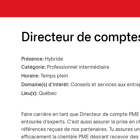
Directeur de comptes
Présence
Hybride
Catégorie
Professionnel intermédiaire
Horaire:
Temps plein
Domaine(s) d'intérêt:
Conseils et services aux entre
Lieu(x):
Québec
Faire carrière en tant que Directeur de compte PME 
entourée d’experts. C’est aussi assurer la prise en 
références reçues de nos partenaires. Tu assures un
efficacement la clientèle PME désirant recevoir des