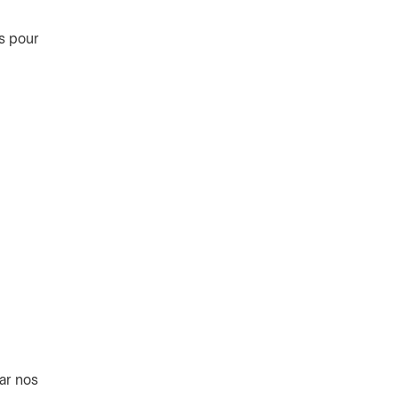
s pour
ar nos