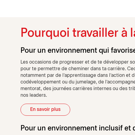
Pourquoi travailler à
Pour un environnement qui favori
Les occasions de progresser et de te développer s
pour te permettre de cheminer dans ta carrière. Cec
notamment par de l'apprentissage dans l'action et d
codéveloppement ou du jumelage, de l'accompagne
mentorat, des journées carrières internes ou des t
nos leaders.
En savoir plus
Pour un environnement inclusif et d