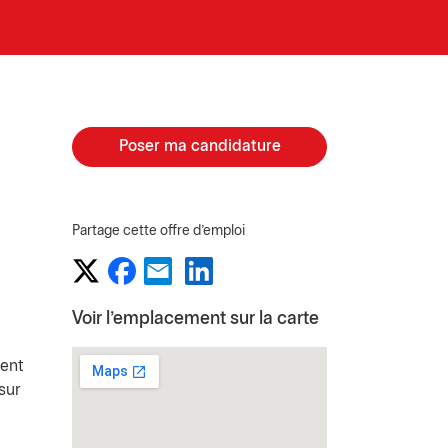
Poser ma candidature
Partage cette offre d'emploi
Voir l'emplacement sur la carte
ient
sur