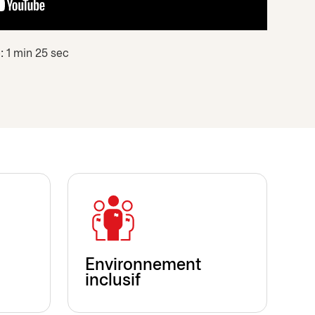
: 1 min 25 sec
Environnement
inclusif