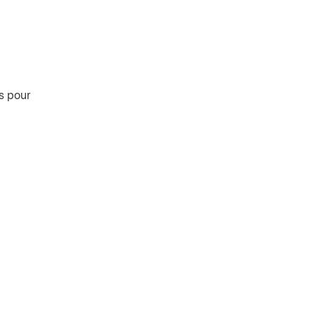
s pour