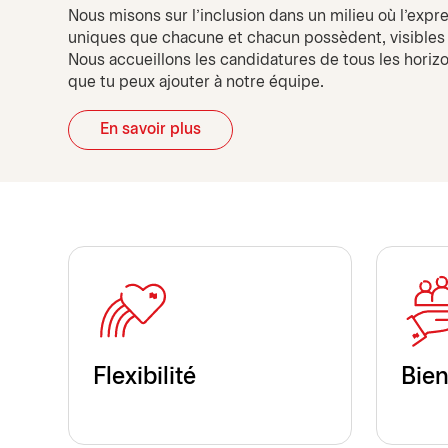
Nous misons sur l’inclusion dans un milieu où l’expr
uniques que chacune et chacun possèdent, visibles et
Nous accueillons les candidatures de tous les horizo
que tu peux ajouter à notre équipe.
En savoir plus
Flexibilité
Bien