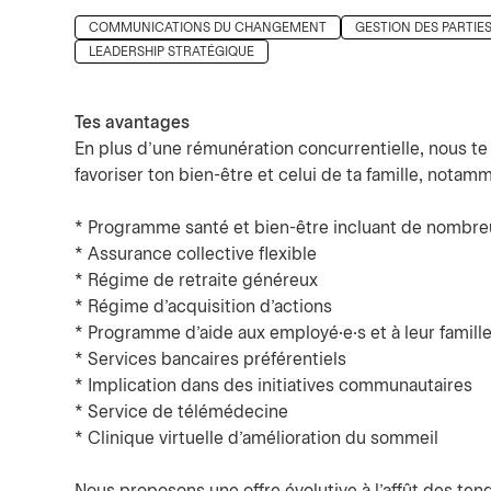
COMMUNICATIONS DU CHANGEMENT
GESTION DES PARTIE
LEADERSHIP STRATÉGIQUE
Tes avantages
En plus d’une rémunération concurrentielle, nous t
favoriser ton bien-être et celui de ta famille, notamm
* Programme santé et bien-être incluant de nombre
* Assurance collective flexible
* Régime de retraite généreux
* Régime d’acquisition d’actions
* Programme d’aide aux employé·e·s et à leur famill
* Services bancaires préférentiels
* Implication dans des initiatives communautaires
* Service de télémédecine
* Clinique virtuelle d’amélioration du sommeil