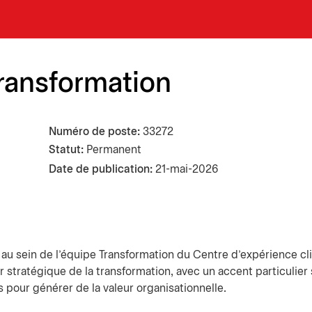
transformation
Numéro de poste
33272
Statut:
Permanent
Date de publication
21-mai-2026
o au sein de l’équipe Transformation du Centre d’expérience cl
 stratégique de la transformation, avec un accent particulier 
s pour générer de la valeur organisationnelle.