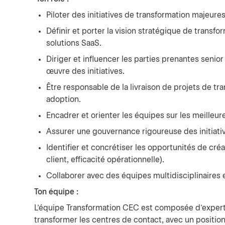
Piloter des initiatives de transformation majeure
Définir et porter la vision stratégique de transf
solutions SaaS.
Diriger et influencer les parties prenantes senior
œuvre des initiatives.
Être responsable de la livraison de projets de tr
adoption.
Encadrer et orienter les équipes sur les meilleure
Assurer une gouvernance rigoureuse des initiativ
Identifier et concrétiser les opportunités de cré
client, efficacité opérationnelle).
Collaborer avec des équipes multidisciplinaires e
Ton équipe :
L’équipe Transformation CEC est composée d’experts
transformer les centres de contact, avec un position