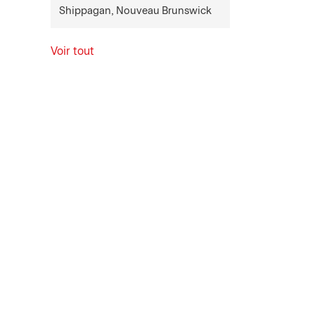
Shippagan, Nouveau Brunswick
Voir tout