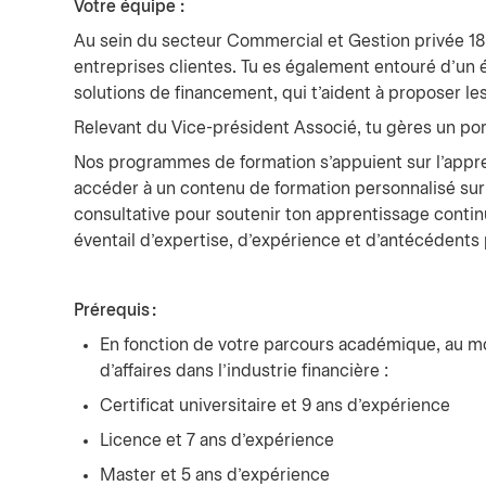
Votre équipe :
Au sein du secteur Commercial et Gestion privée 18
entreprises clientes. Tu es également entouré d'un 
solutions de financement, qui t'aident à proposer le
Relevant du Vice-président Associé, tu gères un port
Nos programmes de formation s'appuient sur l'appren
accéder à un contenu de formation personnalisé sur 
consultative pour soutenir ton apprentissage conti
éventail d'expertise, d'expérience et d'antécédents
Prérequis :
En fonction de votre parcours académique, au mo
d'affaires dans l'industrie financière :
Certificat universitaire et 9 ans d'expérience
Licence et 7 ans d'expérience
Master et 5 ans d'expérience