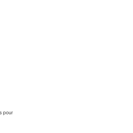
s pour