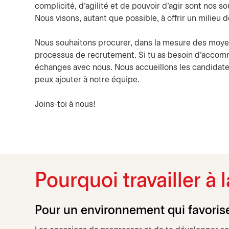
complicité, d’agilité et de pouvoir d’agir sont nos 
Nous visons, autant que possible, à offrir un milieu 
Nous souhaitons procurer, dans la mesure des moyen
processus de recrutement. Si tu as besoin d'accomm
échanges avec nous. Nous accueillons les candidates
peux ajouter à notre équipe.
Joins-toi à nous!
Pourquoi travailler à
Pour un environnement qui favori