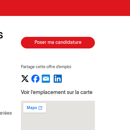
s
Poser ma candidature
Partage cette offre d'emploi
Voir l'emplacement sur la carte
ariées