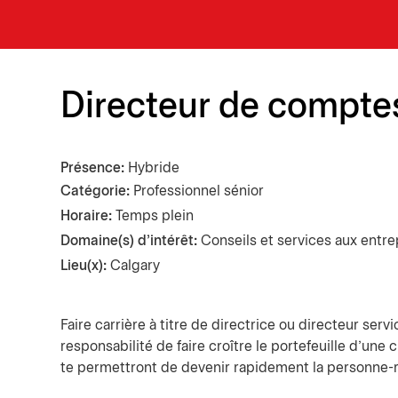
Directeur de comptes
Présence
Hybride
Catégorie
Professionnel sénior
Horaire:
Temps plein
Domaine(s) d'intérêt:
Conseils et services aux entre
Lieu(x):
Calgary
Faire carrière à titre de directrice ou directeur serv
responsabilité de faire croître le portefeuille d'une 
te permettront de devenir rapidement la personne-re