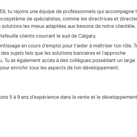
59, tu rejoins une équipe de professionnels qui accompagne 
écosystème de spécialistes, comme les directrices et directe
s solutions les mieux adaptées aux besoins de notre clientèle.
efeuille clients couvrant le sud de Calgary.
tissage en cours d'emploi pour t'aider à maîtriser ton rôle. 
des sujets tels que les solutions bancaires et l'approche
nu. Tu as également accès à des collègues possédant un large
 pour enrichir tous les aspects de ton développement.
ins 5 à 9 ans d'expérience dans la vente et le développemen