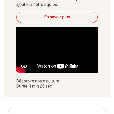
ajouter à notre équipe.
En savoir plus
Découvre notre culture
Durée: 1 min 25 sec