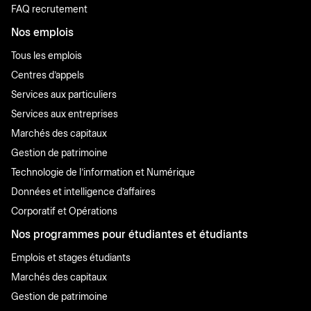
FAQ recrutement
Nos emplois
Tous les emplois
Centres d'appels
Services aux particuliers
Services aux entreprises
Marchés des capitaux
Gestion de patrimoine
Technologie de l'information et Numérique
Données et intelligence d'affaires
Corporatif et Opérations
Nos programmes pour étudiantes et étudiants
Emplois et stages étudiants
Marchés des capitaux
Gestion de patrimoine