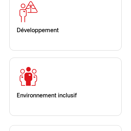
Développement
Environnement inclusif