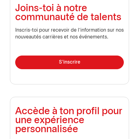
Joins-toi à notre
communauté de talents
Inscris-toi pour recevoir de l'information sur nos
nouveautés carrières et nos événements.
S'inscrire
Accède à ton profil pour
une expérience
personnalisée