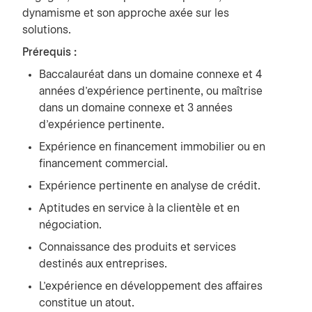
dynamisme et son approche axée sur les
solutions.
Prérequis :
Baccalauréat dans un domaine connexe et 4
années d’expérience pertinente, ou maîtrise
dans un domaine connexe et 3 années
d’expérience pertinente.
Expérience en financement immobilier ou en
financement commercial.
Expérience pertinente en analyse de crédit.
Aptitudes en service à la clientèle et en
négociation.
Connaissance des produits et services
destinés aux entreprises.
L’expérience en développement des affaires
constitue un atout.