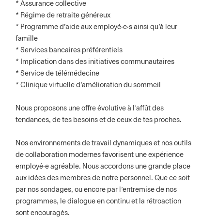
* Assurance collective
* Régime de retraite généreux
* Programme d’aide aux employé·e·s ainsi qu’à leur
famille
* Services bancaires préférentiels
* Implication dans des initiatives communautaires
* Service de télémédecine
* Clinique virtuelle d’amélioration du sommeil
Nous proposons une offre évolutive à l’affût des
tendances, de tes besoins et de ceux de tes proches.
Nos environnements de travail dynamiques et nos outils
de collaboration modernes favorisent une expérience
employé·e agréable. Nous accordons une grande place
aux idées des membres de notre personnel. Que ce soit
par nos sondages, ou encore par l’entremise de nos
programmes, le dialogue en continu et la rétroaction
sont encouragés.