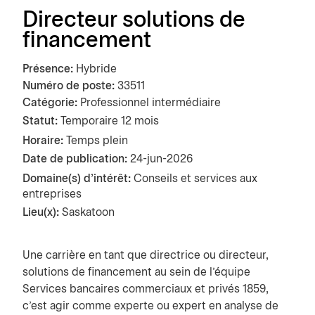
Directeur solutions de
financement
Présence
Hybride
Numéro de poste
33511
Catégorie
Professionnel intermédiaire
Statut:
Temporaire 12 mois
Horaire:
Temps plein
Date de publication
24-jun-2026
Domaine(s) d'intérêt:
Conseils et services aux
entreprises
Lieu(x):
Saskatoon
Une carrière en tant que directrice ou directeur,
solutions de financement au sein de l’équipe
Services bancaires commerciaux et privés 1859,
c’est agir comme experte ou expert en analyse de