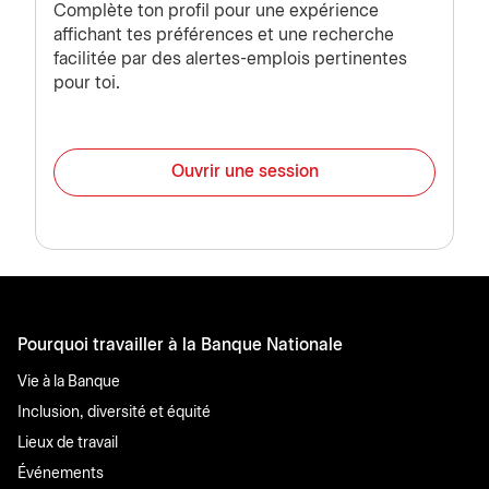
Complète ton profil pour une expérience
affichant tes préférences et une recherche
facilitée par des alertes-emplois pertinentes
pour toi.
Ouvrir une session
Pourquoi travailler à la Banque Nationale
Vie à la Banque
Inclusion, diversité et équité
Lieux de travail
Événements