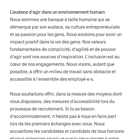
L'audace d'agir dans un environnement humain
Nous sommes une banque à taille humaine qui se
démarque par son audace, sa culture entrepreneuriale
et sa passion pour les gens. Nous existons pour avoir un
impact positif dans la vie des gens. Nos valeurs
fondamentales de complicité, d’agilité et de pouvoir
d’agir sont nos sources d’inspiration. L’inclusion est au
cœur de nos engagements. Nous visons, autant que
possible, à offrir un milieu de travail sans obstacle et
accessible à l’ensemble des employé·e·s.
Nous souhaitons offrir, dans la mesure des moyens dont
nous disposons, des mesures d’accessibilité lors du
processus de recrutement. Si tu as besoin
d'accommodement, n’hésite pas à nous en faire part
lors de tes premiers échanges avec nous. Nous
accueillons les candidates et candidats de tous horizons