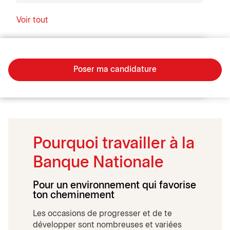
Voir tout
Poser ma candidature
Pourquoi travailler à la
Banque Nationale
Pour un environnement qui favorise
ton cheminement
Les occasions de progresser et de te
développer sont nombreuses et variées