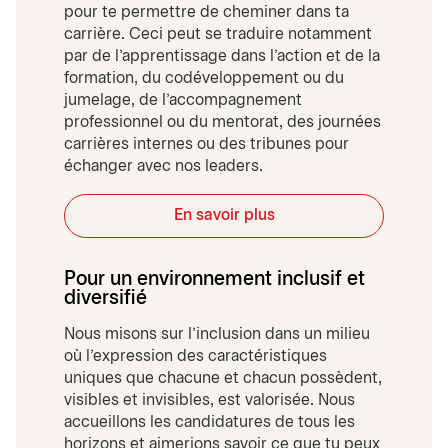
pour te permettre de cheminer dans ta
carrière. Ceci peut se traduire notamment
par de l'apprentissage dans l'action et de la
formation, du codéveloppement ou du
jumelage, de l'accompagnement
professionnel ou du mentorat, des journées
carrières internes ou des tribunes pour
échanger avec nos leaders.
En savoir plus
Pour un environnement inclusif et
diversifié
Nous misons sur l’inclusion dans un milieu
où l’expression des caractéristiques
uniques que chacune et chacun possèdent,
visibles et invisibles, est valorisée. Nous
accueillons les candidatures de tous les
horizons et aimerions savoir ce que tu peux