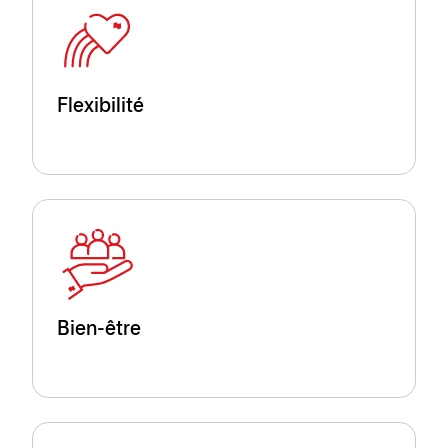
Flexibilité
Bien-être