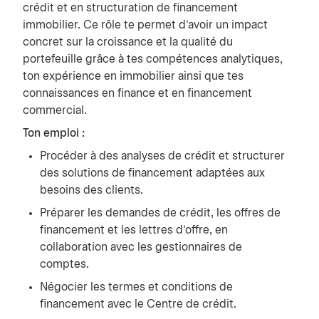
crédit et en structuration de financement
immobilier. Ce rôle te permet d’avoir un impact
concret sur la croissance et la qualité du
portefeuille grâce à tes compétences analytiques,
ton expérience en immobilier ainsi que tes
connaissances en finance et en financement
commercial.
Ton emploi :
Procéder à des analyses de crédit et structurer
des solutions de financement adaptées aux
besoins des clients.
Préparer les demandes de crédit, les offres de
financement et les lettres d’offre, en
collaboration avec les gestionnaires de
comptes.
Négocier les termes et conditions de
financement avec le Centre de crédit.