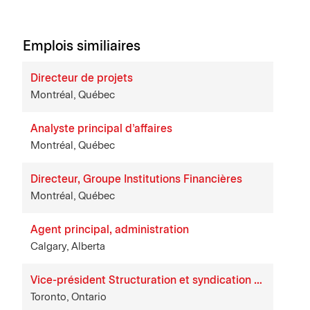
Emplois similiaires
Directeur de projets
Montréal, Québec
Analyste principal d'affaires
Montréal, Québec
Directeur, Groupe Institutions Financières
Montréal, Québec
Agent principal, administration
Calgary, Alberta
Vice-président Structuration et syndication de prêts
Toronto, Ontario