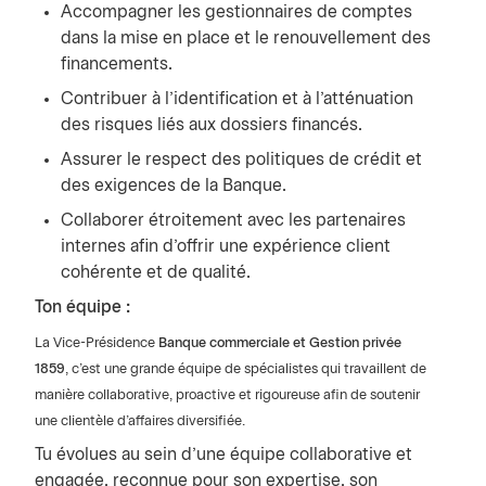
Accompagner les gestionnaires de comptes
dans la mise en place et le renouvellement des
financements.
Contribuer à l’identification et à l’atténuation
des risques liés aux dossiers financés.
Assurer le respect des politiques de crédit et
des exigences de la Banque.
Collaborer étroitement avec les partenaires
internes afin d’offrir une expérience client
cohérente et de qualité.
Ton équipe :
La Vice-Présidence
Banque commerciale et Gestion privée
1859
, c’est une grande équipe de spécialistes qui travaillent de
manière collaborative, proactive et rigoureuse afin de soutenir
une clientèle d’affaires diversifiée.
Tu évolues au sein d’une équipe collaborative et
engagée, reconnue pour son expertise, son