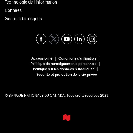
Technologie de l'information
Données
Gestion des risques
|
|
Accessibilité
Conditions d'utilisation
|
Politique de renseignements personnels
|
Politique sur les données numériques
Sécurité et protection de la vie privée
© BANQUE NATIONALE DU CANADA. Tous droits réservés 2023