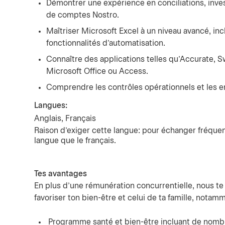
Démontrer une expérience en conciliations, inves
de comptes Nostro.
Maîtriser Microsoft Excel à un niveau avancé, inc
fonctionnalités d’automatisation.
Connaître des applications telles qu’Accurate, 
Microsoft Office ou Access.
Comprendre les contrôles opérationnels et les enje
Langues:
Anglais, Français
Raison d’exiger cette langue: pour échanger fréque
langue que le français.
Tes avantages
En plus d’une rémunération concurrentielle, nous t
favoriser ton bien-être et celui de ta famille, notamm
Programme santé et bien-être incluant de nomb