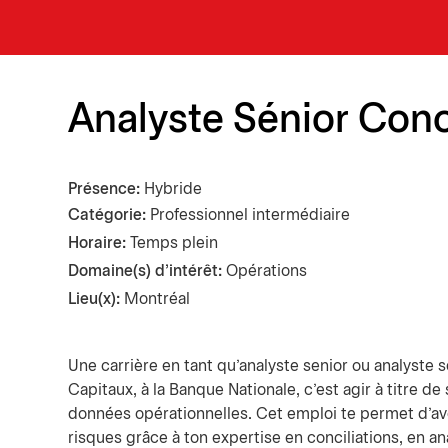
Analyste Sénior Conc
Présence
Hybride
Catégorie
Professionnel intermédiaire
Horaire:
Temps plein
Domaine(s) d'intérêt:
Opérations
Lieu(x):
Montréal
Une carrière en tant qu’analyste senior ou analyste
Capitaux, à la Banque Nationale, c’est agir à titre de
données opérationnelles. Cet emploi te permet d’avoi
risques grâce à ton expertise en conciliations, en 