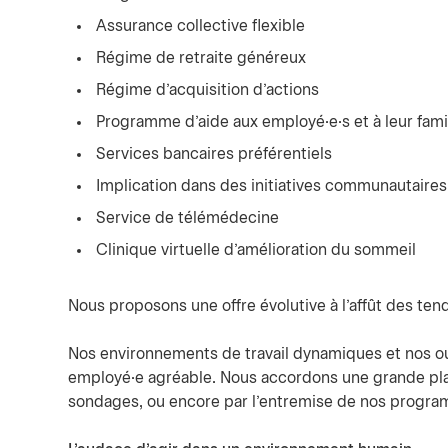
Assurance collective flexible
Régime de retraite généreux
Régime d’acquisition d’actions
Programme d’aide aux employé·e·s et à leur fami
Services bancaires préférentiels
Implication dans des initiatives communautaires
Service de télémédecine
Clinique virtuelle d’amélioration du sommeil
Nous proposons une offre évolutive à l’affût des te
Nos environnements de travail dynamiques et nos ou
employé·e agréable. Nous accordons une grande pla
sondages, ou encore par l’entremise de nos program