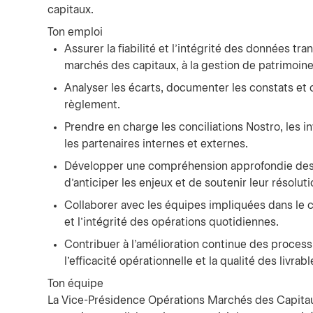
capitaux.
Ton emploi
Assurer la fiabilité et l’intégrité des données tr
marchés des capitaux, à la gestion de patrimoin
Analyser les écarts, documenter les constats et c
règlement.
Prendre en charge les conciliations Nostro, les i
les partenaires internes et externes.
Développer une compréhension approfondie des p
d’anticiper les enjeux et de soutenir leur résoluti
Collaborer avec les équipes impliquées dans le cy
et l’intégrité des opérations quotidiennes.
Contribuer à l’amélioration continue des process
l’efficacité opérationnelle et la qualité des livrabl
Ton équipe
La Vice-Présidence Opérations Marchés des Capitaux, 