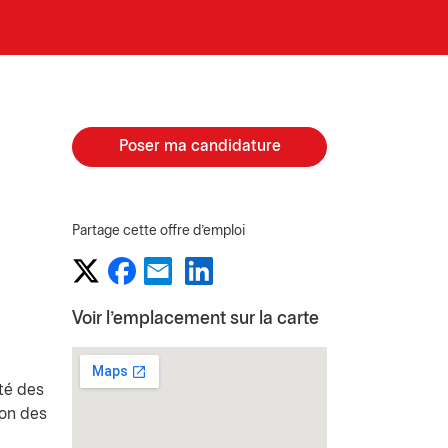
Poser ma candidature
Partage cette offre d'emploi
Voir l'emplacement sur la carte
ité des
ion des