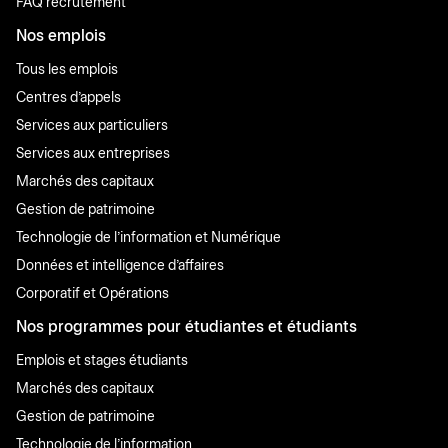
FAQ recrutement
Nos emplois
Tous les emplois
Centres d'appels
Services aux particuliers
Services aux entreprises
Marchés des capitaux
Gestion de patrimoine
Technologie de l'information et Numérique
Données et intelligence d'affaires
Corporatif et Opérations
Nos programmes pour étudiantes et étudiants
Emplois et stages étudiants
Marchés des capitaux
Gestion de patrimoine
Technologie de l'information