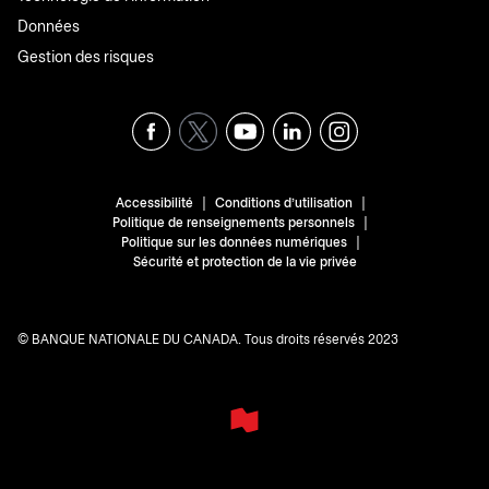
Données
Gestion des risques
|
|
Accessibilité
Conditions d'utilisation
|
Politique de renseignements personnels
|
Politique sur les données numériques
Sécurité et protection de la vie privée
© BANQUE NATIONALE DU CANADA. Tous droits réservés 2023