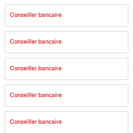
Conseiller bancaire
Conseiller bancaire
Conseiller bancaire
Conseiller bancaire
Conseiller bancaire