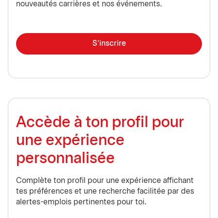
nouveautés carrières et nos événements.
S'inscrire
Accède à ton profil pour
une expérience
personnalisée
Complète ton profil pour une expérience affichant
tes préférences et une recherche facilitée par des
alertes-emplois pertinentes pour toi.