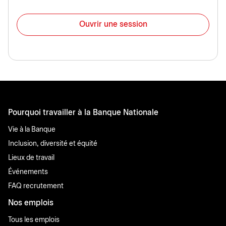
Ouvrir une session
Pourquoi travailler à la Banque Nationale
Vie à la Banque
Inclusion, diversité et équité
Lieux de travail
Événements
FAQ recrutement
Nos emplois
Tous les emplois