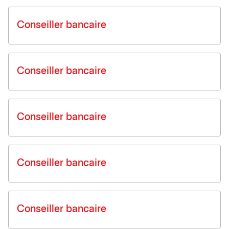
Conseiller bancaire
Conseiller bancaire
Conseiller bancaire
Conseiller bancaire
Conseiller bancaire