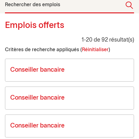
Rechercher des emplois
Emplois offerts
1-20 de 92 résultat(s)
Critères de recherche appliqués (
Réinitialiser
)
Job list
Conseiller bancaire
Conseiller bancaire
Conseiller bancaire