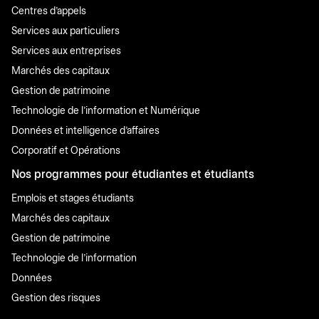
Centres d'appels
Services aux particuliers
Services aux entreprises
Marchés des capitaux
Gestion de patrimoine
Technologie de l'information et Numérique
Données et intelligence d'affaires
Corporatif et Opérations
Nos programmes pour étudiantes et étudiants
Emplois et stages étudiants
Marchés des capitaux
Gestion de patrimoine
Technologie de l'information
Données
Gestion des risques