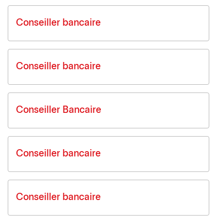
Conseiller bancaire
Conseiller bancaire
Conseiller Bancaire
Conseiller bancaire
Conseiller bancaire