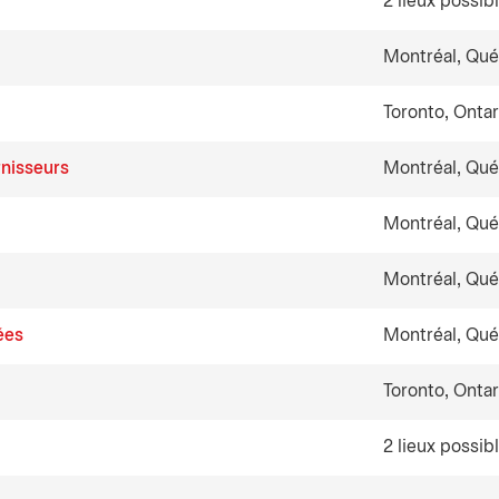
2 lieux possib
Montréal, Qu
Toronto, Ontar
rnisseurs
Montréal, Qu
Montréal, Qu
Montréal, Qu
ées
Montréal, Qu
Toronto, Ontar
2 lieux possib