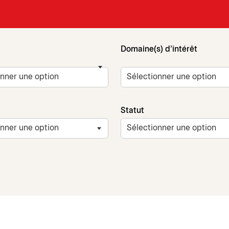
Domaine(s) d'intérêt
Statut