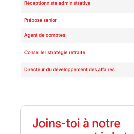
Réceptionniste administrative
Préposé senior
Agent de comptes
Conseiller stratégie retraite
Directeur du développement des affaires
Joins-toi à notre