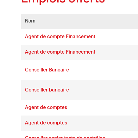
Nom
Job list
Agent de compte Financement
Agent de compte Financement
Conseiller Bancaire
Conseiller bancaire
Agent de comptes
Agent de comptes