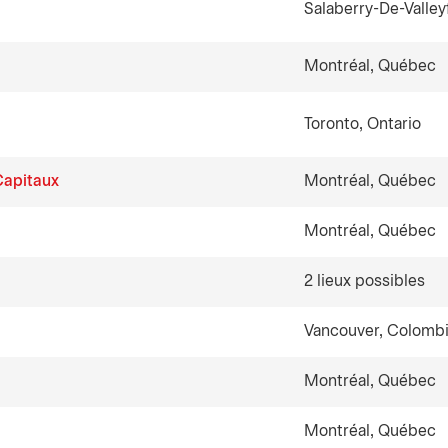
Salaberry-De-Valley
Montréal, Québec
Toronto, Ontario
Capitaux
Montréal, Québec
Montréal, Québec
2 lieux possibles
Vancouver, Colombi
Montréal, Québec
Montréal, Québec