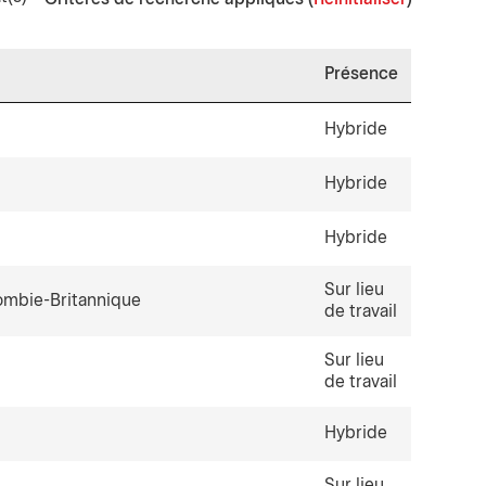
Présence
Hybride
Hybride
Hybride
Sur lieu
ombie-Britannique
de travail
Sur lieu
de travail
Hybride
Sur lieu