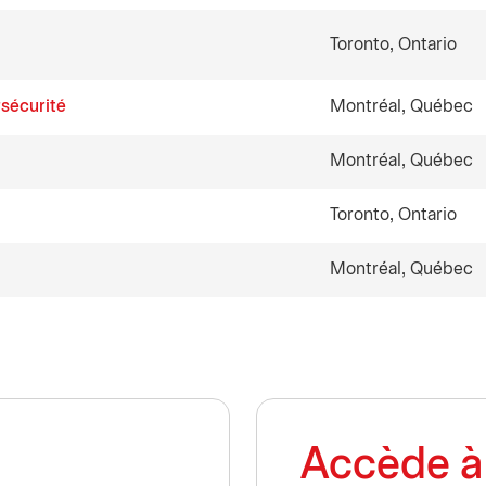
Toronto, Ontario
rsécurité
Montréal, Québec
Montréal, Québec
Toronto, Ontario
Montréal, Québec
Accède à 