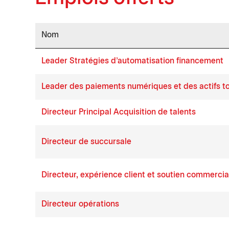
Nom
Job list
Leader Stratégies d'automatisation financement
Leader des paiements numériques et des actifs t
Directeur Principal Acquisition de talents
Directeur de succursale
Directeur, expérience client et soutien commercia
Directeur opérations