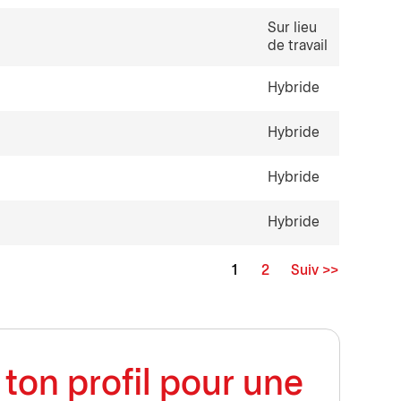
Sur lieu
de travail
Hybride
Hybride
Hybride
Hybride
1
2
Suiv >>
Page
ton profil pour une