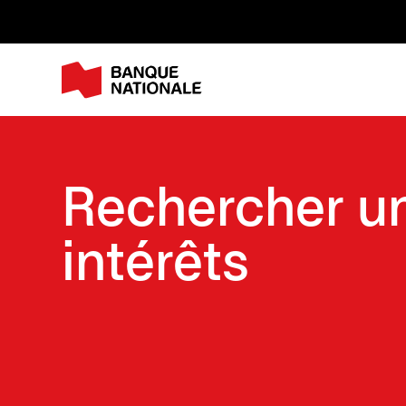
M
Rechercher un
intérêts