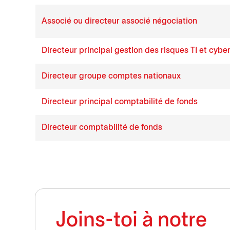
Associé ou directeur associé négociation
Directeur principal gestion des risques TI et cybe
Directeur groupe comptes nationaux
Directeur principal comptabilité de fonds
Directeur comptabilité de fonds
Joins-toi à notre