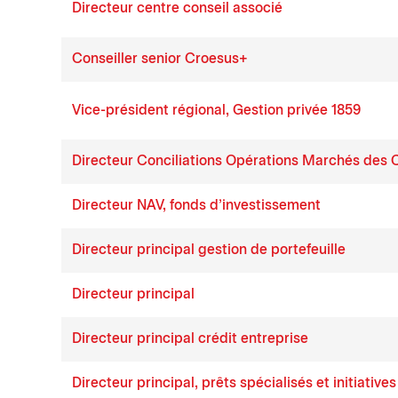
Directeur centre conseil associé
Conseiller senior Croesus+
Vice-président régional, Gestion privée 1859
Directeur Conciliations Opérations Marchés des 
Directeur NAV, fonds d’investissement
Directeur principal gestion de portefeuille
Directeur principal
Directeur principal crédit entreprise
Directeur principal, prêts spécialisés et initiatives