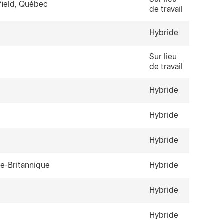
field, Québec
de travail
Hybride
Sur lieu
de travail
Hybride
Hybride
Hybride
e-Britannique
Hybride
Hybride
Hybride