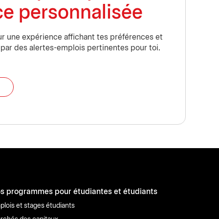
ce personnalisée
r une expérience affichant tes préférences et
 par des alertes-emplois pertinentes pour toi.
s programmes pour étudiantes et étudiants
plois et stages étudiants